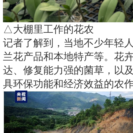
△大棚里工作的花农
记者了解到，当地不少年轻
兰花产品和本地特产等。花
达、修复能力强的菌草，以
具环保功能和经济效益的农