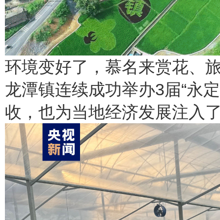
环境变好了，慕名来赏花、
龙潭镇连续成功举办3届“永
收，也为当地经济发展注入