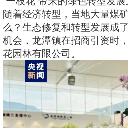
“一枝花”带来的绿色转型发展
随着经济转型，当地大量煤
么？生态修复和转型发展成
机会，龙潭镇在招商引资时
花园林有限公司。