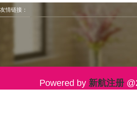
友情链接：
Powered by
新航注册
@2