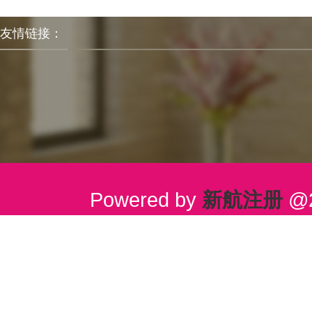
友情链接：
Powered by
新航注册
@2