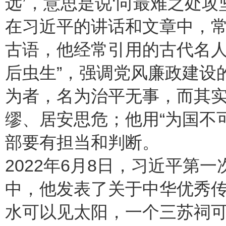
远’，意思是说‘向最难之处攻
在习近平的讲话和文章中，
古语，他经常引用的古代名人
后虫生”，强调党风廉政建设
为者，名为治平无事，而其实
缪、居安思危；他用“为国不
部要有担当和判断。
2022年6月8日，习近平第
中，他发表了关于中华优秀传
水可以见太阳，一个三苏祠