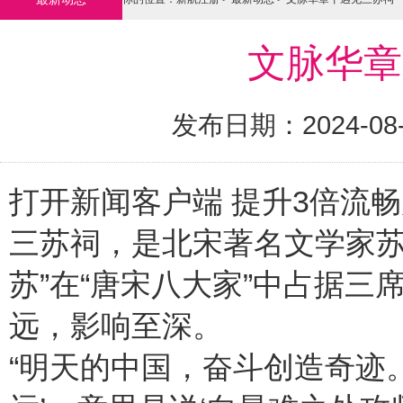
文脉华章
发布日期：2024-08
打开新闻客户端 提升3倍流
三苏祠，是北宋著名文学家苏
苏”在“唐宋八大家”中占据
远，影响至深。
“明天的中国，奋斗创造奇迹