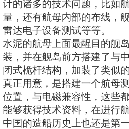
计的诸多的技术问题，比如
量，还有航母内部的布线，
雷达电子设备测试等等。
水泥的航母上面最醒目的舰
装，并在舰岛前方搭建了与中
闭式桅杆结构，加装了类似
真正用意，是搭建一个航母
位置，与电磁兼容性，这些
能够获得技术资料，在进行
中国的造船历史上也还是第