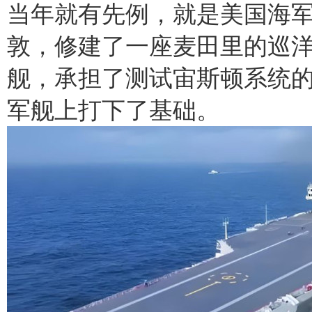
当年就有先例，就是美国海
敦，修建了一座麦田里的巡
舰，承担了测试宙斯顿系统
军舰上打下了基础。