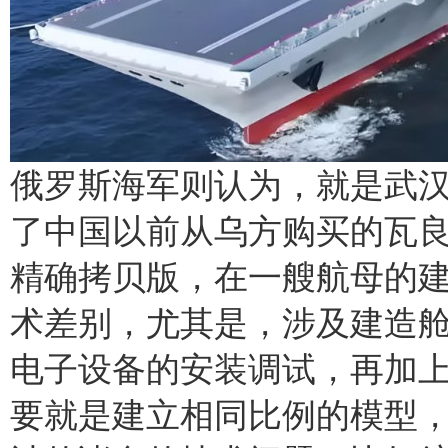
俄罗斯海军则认为，就是武
了中国以前从乌方购买的瓦
精确拷贝版，在一艘航母的
术差别，尤其是，涉及建造
电子设备的安装调试，再加
要就是建立相同比例的模型