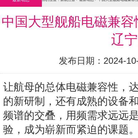
中国大型舰船电磁兼容
辽宁
发布日期：2024-10
让航母的总体电磁兼容性，
的新研制，还有成熟的设备
频谱的交叠，用频需求远远
验，成为崭新而紧迫的课题