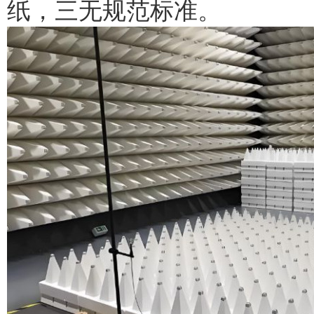
纸，三无规范标准。