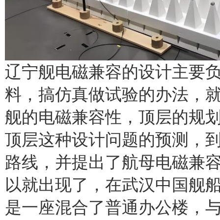
辽宁舰电磁兼容的设计主要
料，搞仿真做试验的办法，
舰的电磁兼容性，顶层的规
顶层这种设计问题的预测，
路线，并提出了航母电磁兼容
以就出现了，在武汉中国舰
是一座混合了普通办公楼，