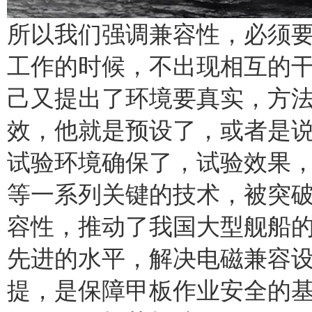
所以我们强调兼容性，必须
工作的时候，不出现相互的
己又提出了环境要真实，方
效，他就是预设了，或者是
试验环境确保了，试验效果
等一系列关键的技术，被突
容性，推动了我国大型舰船
先进的水平，解决电磁兼容
提，是保障甲板作业安全的