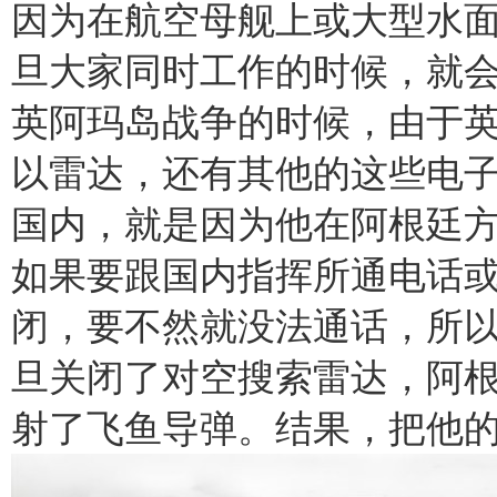
因为在航空母舰上或大型水
旦大家同时工作的时候，就会
英阿玛岛战争的时候，由于
以雷达，还有其他的这些电
国内，就是因为他在阿根廷
如果要跟国内指挥所通电话
闭，要不然就没法通话，所
旦关闭了对空搜索雷达，阿
射了飞鱼导弹。结果，把他