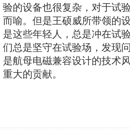
验的设备也很复杂，对于试
而喻。但是王硕威所带领的设
是这些年轻人，总是冲在试
们总是坚守在试验场，发现
是航母电磁兼容设计的技术
重大的贡献。