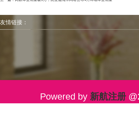
友情链接：
Powered by
新航注册
@2