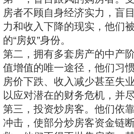
房者不顾自身经济实力，盲
力和收入下降的现实，他们
的“房奴”身份。
第二，拥有多套房产的中产
值增值的唯一途径，他们习
房价下跌、收入减少甚至失
以应对潜在的财务危机，并
第三，投资炒房客。他们依
冲击，使部分炒房客资金链