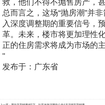
救，他们不得不抛售房产，
总而言之，这场“抛房潮”并
入深度调整期的重要信号，
革。未来，楼市将更加理性
正的住房需求将成为市场的
"
发布于：广东省
上一篇：
两款车型销量破5万，比亚迪海洋网络公布4月详细车型销量