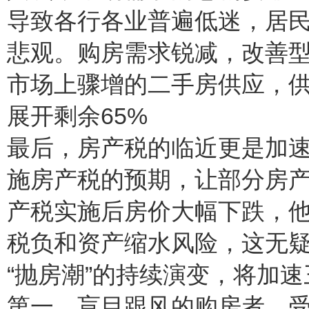
导致各行各业普遍低迷，居
悲观。购房需求锐减，改善
市场上骤增的二手房供应，供
展开剩余65%
最后，房产税的临近更是加速
施房产税的预期，让部分房
产税实施后房价大幅下跌，
税负和资产缩水风险，这无
“抛房潮”的持续演变，将加
第一，盲目跟风的购房者。