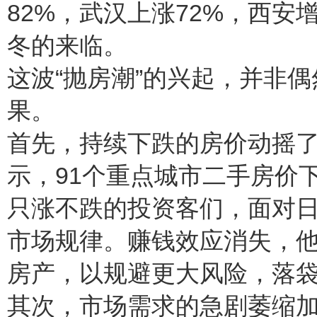
82%，武汉上涨72%，西安
冬的来临。
这波“抛房潮”的兴起，并非
果。
首先，持续下跌的房价动摇了
示，91个重点城市二手房价
只涨不跌的投资客们，面对
市场规律。赚钱效应消失，
房产，以规避更大风险，落
其次，市场需求的急剧萎缩