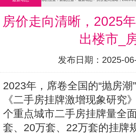
房价走向清晰，2025
出楼市_
发布日期：2025-06
2023年，席卷全国的“抛房
《二手房挂牌激增现象研究》报
个重点城市二手房挂牌量全面
套、20万套、22万套的挂