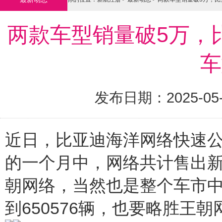
两款车型销量破5万，
车
发布日期：2025-05
近日，比亚迪海洋网络快速公
的一个月中，网络共计售出新车
朝网络，当然也是整个车市
到650576辆，也要略胜王