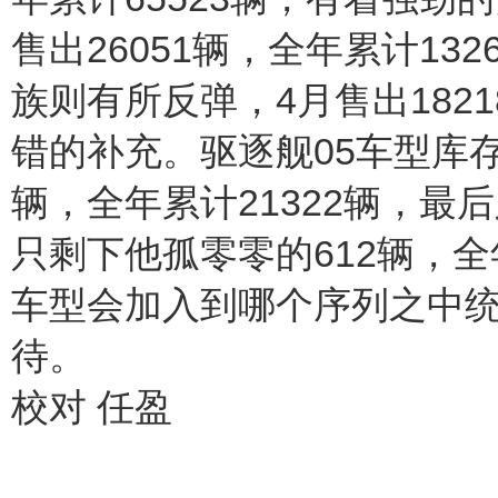
售出26051辆，全年累计13
族则有所反弹，4月售出1821
错的补充。驱逐舰05车型库存
辆，全年累计21322辆，最
只剩下他孤零零的612辆，全
车型会加入到哪个序列之中
待。
校对 任盈