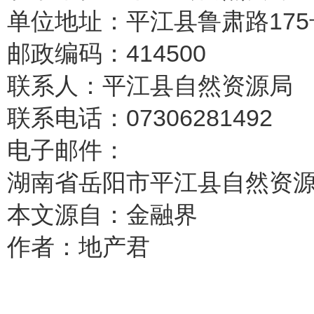
单位地址：平江县鲁肃路175
邮政编码：414500
联系人：平江县自然资源局
联系电话：07306281492
电子邮件：
湖南省岳阳市平江县自然资
本文源自：金融界
作者：地产君