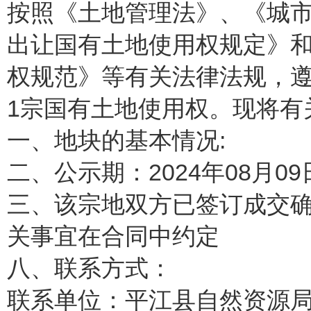
按照《土地管理法》、《城
出让国有土地使用权规定》
权规范》等有关法律法规，
1宗国有土地使用权。现将有
一、地块的基本情况:
二、公示期：2024年08月09日
三、该宗地双方已签订成交确
关事宜在合同中约定
八、联系方式：
联系单位：平江县自然资源