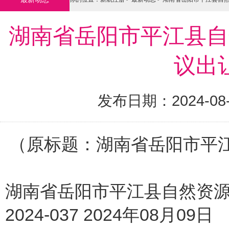
湖南省岳阳市平江县自
议出
发布日期：2024-08
（原标题：湖南省岳阳市平
湖南省岳阳市平江县自然资
2024-037 2024年08月09日