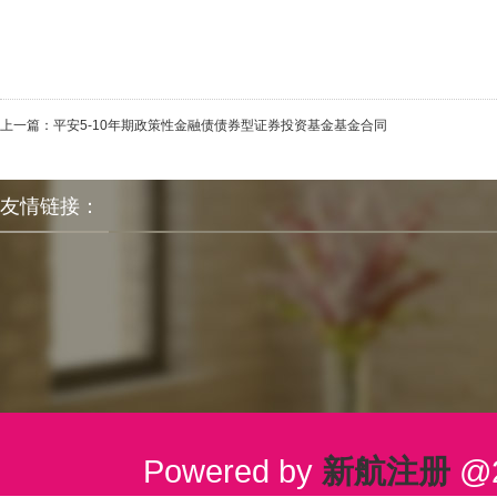
上一篇：
平安5-10年期政策性金融债债券型证券投资基金基金合同
友情链接：
Powered by
新航注册
@2