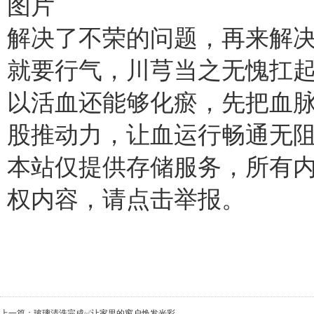
图片
解决了不荣的问题，再来解
就要行气，川芎当之无愧扛
以活血还能够化瘀，先把血
股推动力，让血运行畅通无
本站仅提供存储服务，所有
权内容，请点击举报。
上一篇：
玻璃清洗完成✅让家里的窗户焕发光彩