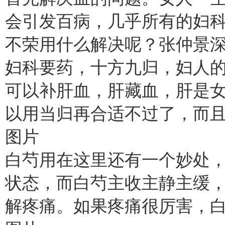
会引发百病，几乎所有的妇
不荣用什么解决呢？张仲景
妇科要药，十方九归，妇人
可以补肝血，肝藏血，肝是
以用当归再合适不过了，而
图片
白芍用在这里还有一个妙处
状态，而白芍主收主静主缓
解疼痛。如果疼痛很厉害，