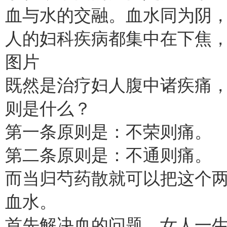
血与水的交融。血水同为阴
人的妇科疾病都集中在下焦
图片
既然是治疗妇人腹中诸疾痛
则是什么？
第一条原则是：不荣则痛。
第二条原则是：不通则痛。
而当归芍药散就可以把这个
血水。
首先解决血的问题。女人一