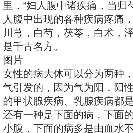
里，“妇人腹中诸疾痛，当归
人腹中出现的各种疾病疼痛
川芎，白芍，茯苓，白术，
是千古名方。
图片
女性的病大体可以分为两种
气引发的，因为气为阳，阳
的甲状腺疾病、乳腺疾病都
还有一种是下面的病，下面
小腹，下面的病多是由血水