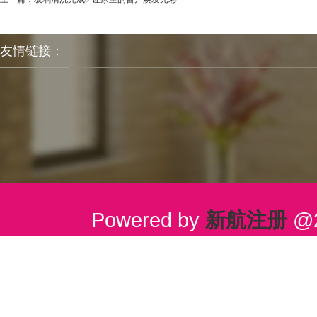
友情链接：
Powered by
新航注册
@2