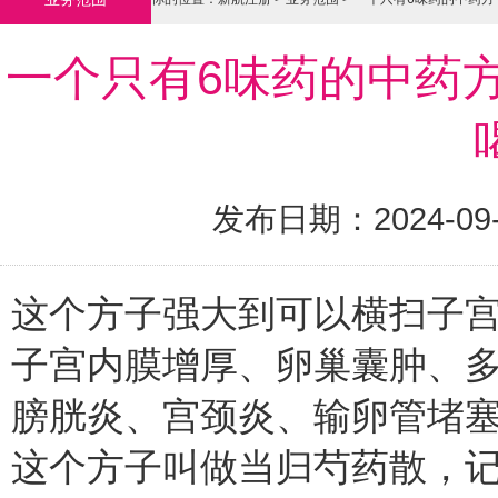
一个只有6味药的中药
发布日期：2024-09
这个方子强大到可以横扫子
子宫内膜增厚、卵巢囊肿、
膀胱炎、宫颈炎、输卵管堵
这个方子叫做当归芍药散，