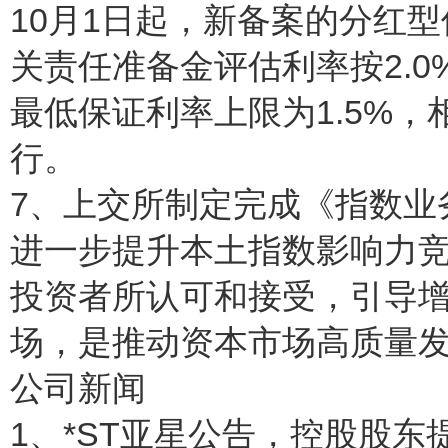
10月1日起，新备案的分红型
关责任准备金评估利率按2.
最低保证利率上限为1.5%，
行。
7、上交所制定完成《指数业务三
进一步提升本土指数影响力
投资者所认可和接受，引导
场，是推动资本市场高质量
公司新闻
1、*ST亚星公告，控股股