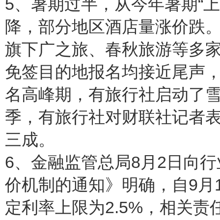
5、暑期过半，从今年暑期“
降，部分地区酒店量涨价跌
旗下广之旅、春秋旅游等多
免签目的地报名均接近尾声
名高峰期，有旅行社启动了
季，有旅行社对财联社记者
三成。
6、金融监管总局8月2日向
价机制的通知》明确，自9月
定利率上限为2.5%，相关责