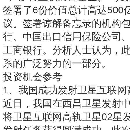
签署了6份价值总计高达500亿
议。签署谅解备忘录的机构
行、中国出口信用保险公司
工商银行。分析人士认为，
系的广泛努力的一部分。
投资机会参考
1、我国成功发射卫星互联网
近日，我国在西昌卫星发射
将卫星互联网高轨卫星02星