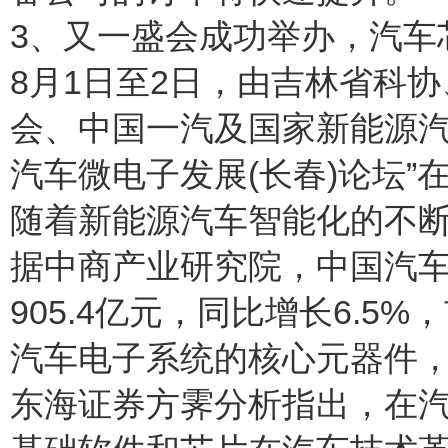
3、又一盛会成功举办，汽车
8月1日至2日，由吉林省科
会、中国一汽及国家新能源汽车
汽车微电子发展(长春)论坛”
随着新能源汽车智能化的不
据中商产业研究院，中国汽车
905.4亿元，同比增长6.
汽车电子系统的核心元器件
东海证券方霁分析指出，在