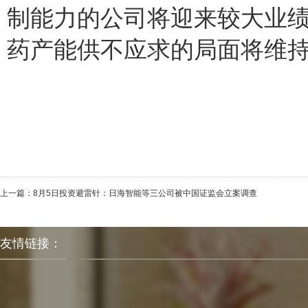
制能力的公司将迎来较大业
药产能供不应求的局面将维持到
上一篇：
8月5日投资避雷针：日海智能等三公司被中国证监会立案调查
友情链接：