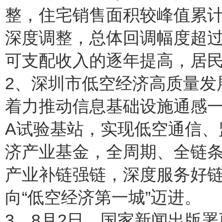
整，住宅销售面积较峰值累计
深度调整，总体回调幅度超过
可支配收入的逐年提高，居
2、深圳市低空经济高质量发
着力推动信息基础设施通感一
A试验基站，实现低空通信、
济产业基金，全周期、全链
产业补链强链，深度服务好
向“低空经济第一城”迈进。
3、8月2日，国家新闻出版署