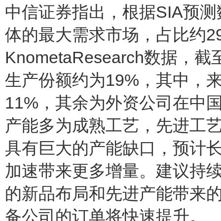
中信证券指出，根据SIA预测
体的最大需求市场，占比约2
KnometaResearch数
生产份额约为19%，其中，
11%，其余为外资公司在中
产能多为成熟工艺，先进工
具有巨大的产能缺口，预计
加速带来更多增量。建议持
的新品布局和先进产能带来的
备公司的订单将快速提升。