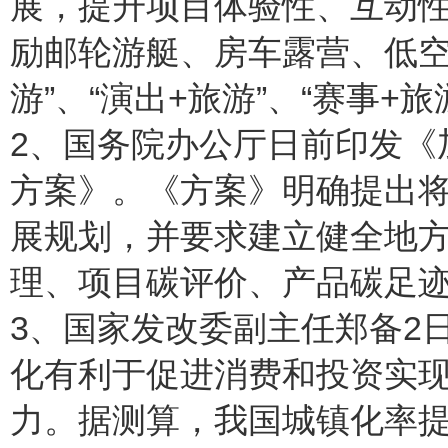
展，提升项目体验性、互动
励邮轮游艇、房车露营、低空
游”、“演出+旅游”、“赛事+
2、国务院办公厅日前印发《
方案》。《方案》明确提出
展规划，并要求建立健全地
理、项目碳评价、产品碳足
3、国家发改委副主任郑备2
化有利于促进消费和投资实
力。据测算，我国城镇化率提