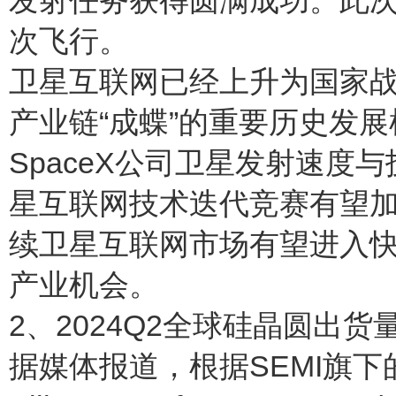
发射任务获得圆满成功。此次
次飞行。
卫星互联网已经上升为国家战
产业链“成蝶”的重要历史发
SpaceX公司卫星发射速度
星互联网技术迭代竞赛有望
续卫星互联网市场有望进入
产业机会。
2、2024Q2全球硅晶圆出货
据媒体报道，根据SEMI旗下