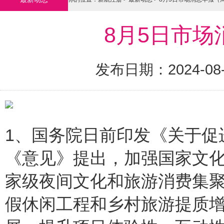
8月5日市
发布日期：2024-08
1、国务院日前印发《关于促
《意见》提出，加强国家文
家级夜间文化和旅游消费集
假休闲工程和乡村旅游提质