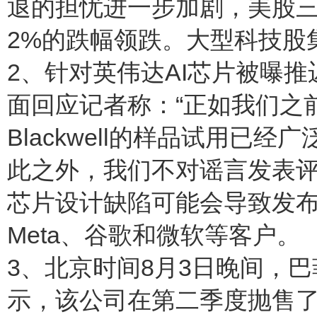
退的担忧进一步加剧，美股
2%的跌幅领跌。大型科技股
2、针对英伟达AI芯片被曝
面回应记者称：“正如我们之前
Blackwell的样品试用已
此之外，我们不对谣言发表评
芯片设计缺陷可能会导致发
Meta、谷歌和微软等客户。
3、北京时间8月3日晚间，
示，该公司在第二季度抛售了