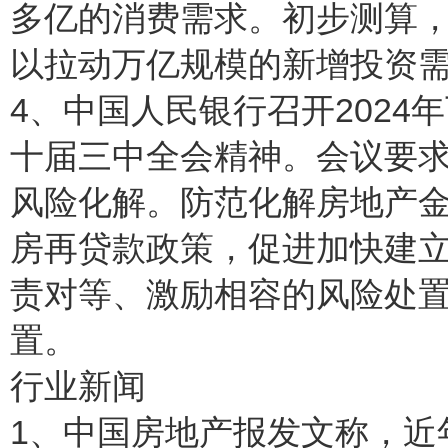
多亿的消费需求。初步测算，
以拉动万亿规模的新增投资
4、中国人民银行召开202
十届三中全会精神。会议要
风险化解。防范化解房地产金
房再贷款政策，促进加快建
责对等、激励相容的风险处
置。
行业新闻
1、中国房地产报发文称，近