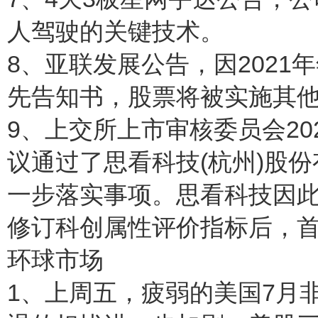
人驾驶的关键技术。
8、亚联发展公告，因202
先告知书，股票将被实施其
9、上交所上市审核委员会20
议通过了思看科技(杭州)股
一步落实事项。思看科技因此
修订科创属性评价指标后，首
环球市场
1、上周五，疲弱的美国7月