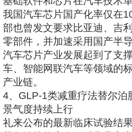
基础软件和芯片在汽车技术
我国汽车芯片国产化率仅在1
部也曾发文要求比亚迪、吉
零部件，并加速采用国产半
汽车芯片产业发展起到了支
车、智能网联汽车等领域的
产业链。
4、GLP-1类减重疗法替尔
景气度持续上行
礼来公布的最新临床试验结果