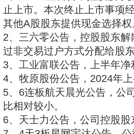
止上市。本次终止上市事项
其他A股股东提供现金选择权
2、三六零公告，控股股东解散
过非交易过户方式分配给股
3、工业富联公告，上半年净利
4、牧原股份公告，2024年
5、6连板航天晨光公告，公
比相对较小。
6、天士力公告，公司控股股
7、4天3板星网宇达公告，