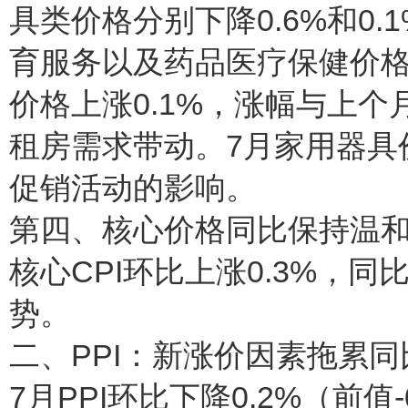
具类价格分别下降0.6%和0
育服务以及药品医疗保健价
价格上涨0.1%，涨幅与上
租房需求带动。7月家用器具价
促销活动的影响。
第四、核心价格同比保持温和
核心CPI环比上涨0.3%，同
势。
二、PPI：新涨价因素拖累
7月PPI环比下降0.2%（前值