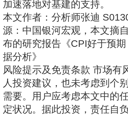
加速落地对基建的支持。
本文作者：分析师张迪 S0130
源：中国银河宏观，本文摘自：
布的研究报告《CPI好于预期，
据分析》
风险提示及免责条款 市场有
人投资建议，也未考虑到个
需要。用户应考虑本文中的
定状况。据此投资，责任自