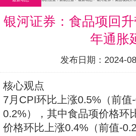
银河证券：食品项回升
年通胀
发布日期：2024-08
核心观点
7月CPI环比上涨0.5%（前值
0.2%），其中食品项价格环比
价格环比上涨0.4%（前值-0