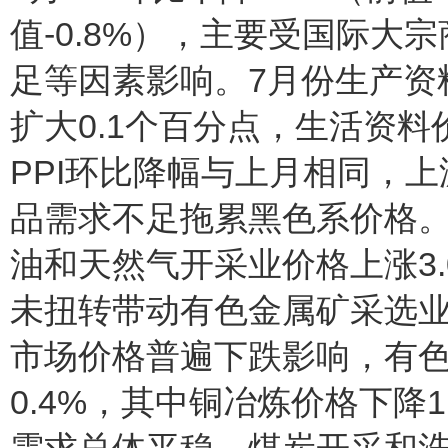
值-0.8%），主要受国际大
足等因素影响。7月份生产资
扩大0.1个百分点，生活资料
PPI环比降幅与上月相同，
品需求不足拖累黑色系价格
油和天然气开采业价格上涨3
未扭转带动有色金属矿采选业
市场价格普遍下跌影响，有
0.4%，其中铜冶炼价格下降1