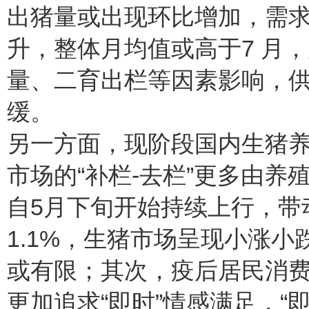
出猪量或出现环比增加，需求
升，整体月均值或高于7 月
量、二育出栏等因素影响，
缓。
另一方面，现阶段国内生猪
市场的“补栏-去栏”更多由
自5月下旬开始持续上行，带
1.1%，生猪市场呈现小涨小
或有限；其次，疫后居民消
更加追求“即时”情感满足，“