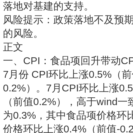
落地对基建的支持。
风险提示：政策落地不及预
的风险。
正文
一、CPI：食品项回升带动C
7月份 CPI环比上涨0.5%（
0.2%）。7月CPI环比上涨0.
（前值0.2%），高于wind
为0.3%，其中食品项价格环比
价格环比上涨0.4%（前值-0