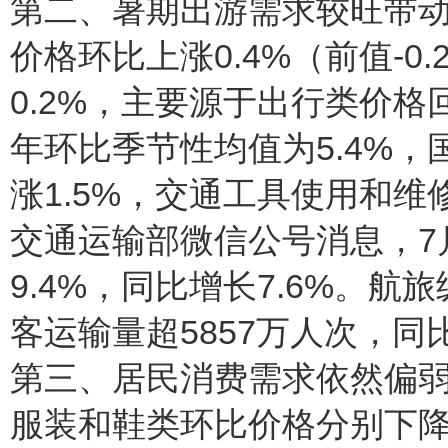
第二、暑期出游需求较旺带
价格环比上涨0.4%（前值-
0.2%，主要源于出行类价格
年环比季节性均值为5.4%
涨1.5%，交通工具使用和维
交通运输部微信公号消息，7
9.4%，同比增长7.6%。
客运输量超5857万人次，同
第三、居民消费需求依然偏
服装和鞋类环比价格分别下降0