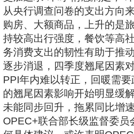
从央行调查问卷的支出方向
购房、大额商品，上升的是
持较高出行强度，餐饮等高
务消费支出的韧性有助于推动
逐步消退，四季度翘尾因素对
PPI年内难以转正，回暖需要
的翘尾因素影响开始明显缓
未能同步回升，拖累同比增速
OPEC+联合部长级监督委员