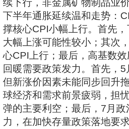
续下行，非金属矿物制品业价格
下半年通胀延续温和走势：C
撑核心CPI小幅上行。首先
大幅上涨可能性较小；其次
心CPI上行；最后，高基数效
回暖需要政策发力。首先，5
但新涨价因素未能同步回升
球经济和需求前景疲弱，担
弹的主要利空；最后，7月政
力，在加快存量政策落地要求