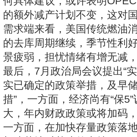
何具体建议，或许表明OPE
的额外减产计划不变，这对
需求端来看，美国传统燃油消
的去库周期继续，季节性利
景疲弱，担忧情绪有增无减
最后，7月政治局会议提出“
实已确定的政策举措，及早
措”，一方面，经济尚有“保5
大，年内财政政策或将加码
一方面，在加快存量政策落地