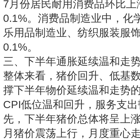
7月份居民耐用消费品环比上
0.1%。消费品制造业中，
乐用品制造业、纺织服装服饰业
0.1%。
三、下半年通胀延续温和走
整体来看，猪价回升、低基
撑下半年物价延续温和走势
CPI低位温和回升，服务支出
先，下半年猪价总体将呈上涨
月猪价震荡上行，月度重心走