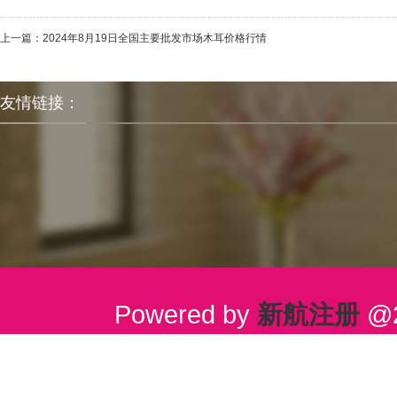
上一篇：
2024年8月19日全国主要批发市场木耳价格行情
友情链接：
Powered by
新航注册
@2