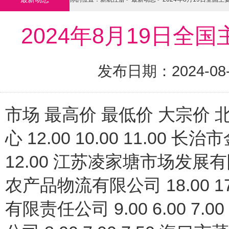
2024年8月19日
发布日期：2024-08
市场 最高价 最低价 大宗价
心 12.00 10.00 11.00 长
12.00 江苏凌家塘市场发展有限公
农产品物流有限公司 18.00 1
有限责任公司 9.00 6.00 