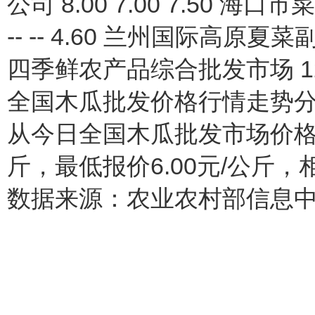
公司 8.00 7.00 7.50
-- -- 4.60 兰州国际高原夏菜副
四季鲜农产品综合批发市场 12.00 
全国木瓜批发价格行情走势
从今日全国木瓜批发市场价格上
斤，最低报价6.00元/公斤，相
数据来源：农业农村部信息