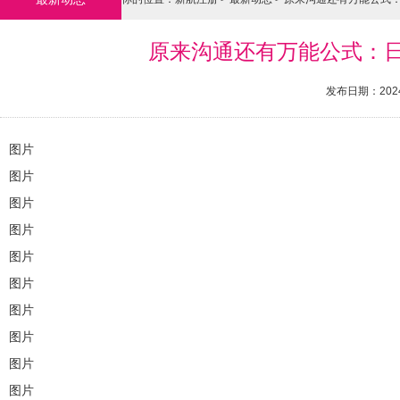
原来沟通还有万能公式：
发布日期：2024
图片
图片
图片
图片
图片
图片
图片
图片
图片
图片