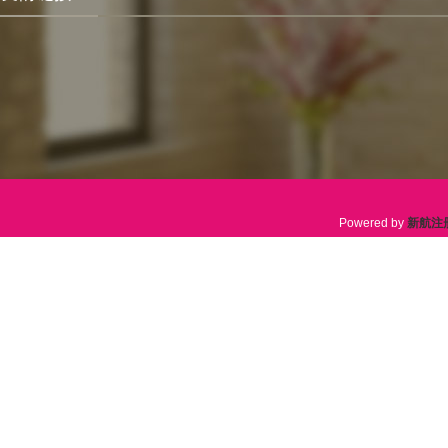
Powered by
新航注