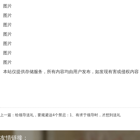
图片
图片
图片
图片
图片
图片
图片
本站仅提供存储服务，所有内容均由用户发布，如发现有害或侵权内容
上一篇：
给领导送礼，要规避这4个禁忌：1、有求于领导时，才想到送礼
友情链接：