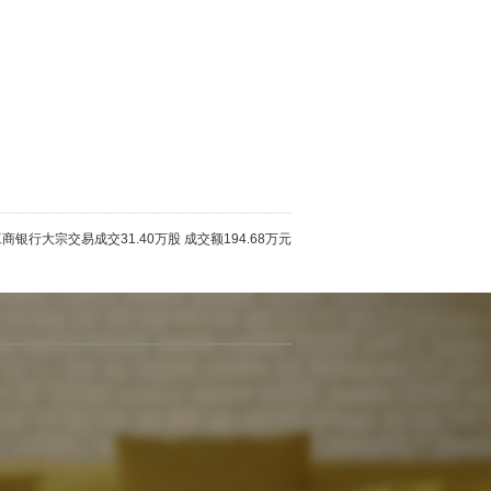
商银行大宗交易成交31.40万股 成交额194.68万元