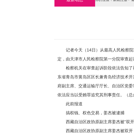
记者今天（14日）从最高人民检察院
定，由天津市人民检察院第一分院审查起
检察机关在审查起诉阶段依法告知了被
东省青岛市黄岛区区长兼青岛经济技术开
府副主席、交通运输厅厅长、自治区党委
依法应当以受贿罪追究其刑事责任。（总
此前报道
搞权钱、权色交易，姜杰被逮捕
西藏自治区政协原副主席姜杰被“双开”
西藏自治区政协原副主席姜杰被双开