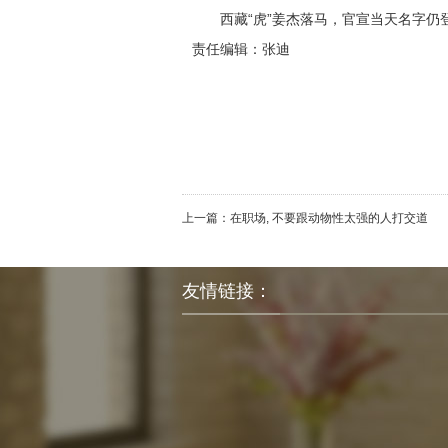
西藏“虎”姜杰落马，官宣当天名字仍
责任编辑：张迪
上一篇：
在职场, 不要跟动物性太强的人打交道
友情链接：