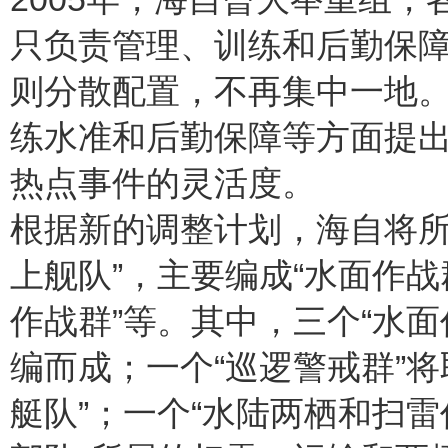
只负责管理、训练和后勤保
则分散配置，不再集中一地
练水准和后勤保障等方面提
热点事件的灵活度。
根据新的调整计划，海自将所
上舰队”，主要编成“水面作战
作战群”等。其中，三个“水
编而成；一个“巡逻警戒群”将
艇队”；一个“水陆两栖和扫雷