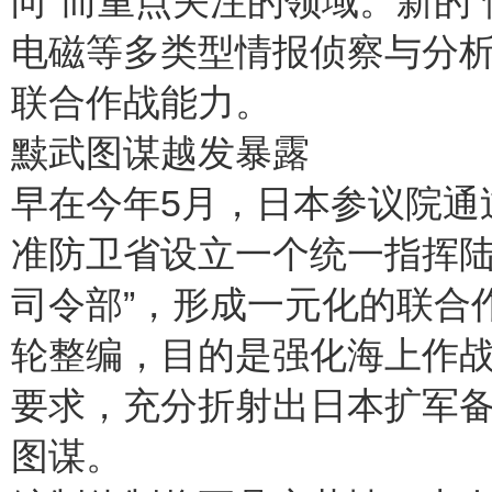
向”而重点关注的领域。新的
电磁等多类型情报侦察与分
联合作战能力。
黩武图谋越发暴露
早在今年5月，日本参议院通
准防卫省设立一个统一指挥陆
司令部”，形成一元化的联合
轮整编，目的是强化海上作
要求，充分折射出日本扩军备
图谋。