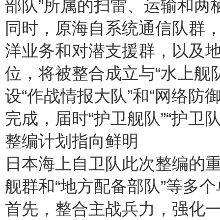
部队”所属的扫雷、运输和两
同时，原海自系统通信队群
洋业务和对潜支援群，以及
位，将被整合成立与“水上舰队
设“作战情报大队”和“网络防御
完成，届时“护卫舰队”“护卫
整编计划指向鲜明
日本海上自卫队此次整编的重
舰群和“地方配备部队”等多
首先，整合主战兵力，强化