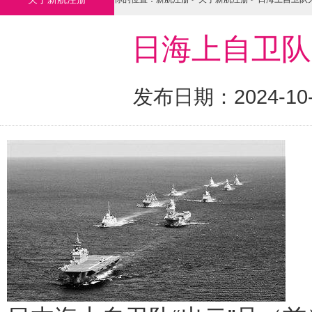
日海上自卫队
发布日期：2024-10