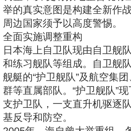
举的真实意图是构建全新作
周边国家须予以高度警惕。
全面实施调整重构
日本海上自卫队现由自卫舰队
和练习舰队等组成。自卫舰
舰艇的“护卫舰队”及航空集
群等直属部队。“护卫舰队”
支护卫队，一支直升机驱逐
基反导和防空。
2005年，海自曾大举重组