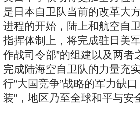
是日本自卫队当前的改革大
进程的开始，陆上和航空自
指挥体制上，将完成驻日美军
作战司令部”的组建以及两者
完成陆海空自卫队的力量充
行“大国竞争”战略的军力缺
装”，地区乃至全球和平与安