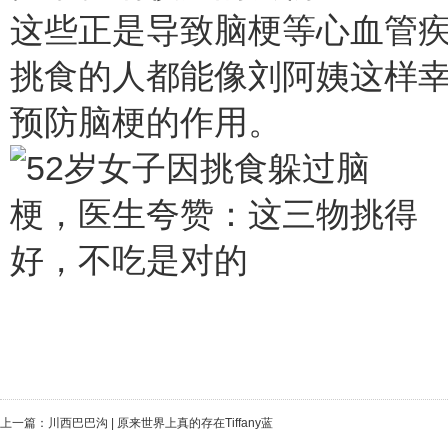
这些正是导致脑梗等心血管
挑食的人都能像刘阿姨这样
预防脑梗的作用。
上一篇：
川西巴巴沟 | 原来世界上真的存在Tiffany蓝