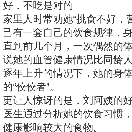
家里人时常劝她“挑食不好，
己有一套自己的饮食规律，
直到前几个月，一次偶然的
说她的血管健康情况比同龄
逐年上升的情况下，她的身
的“佼佼者”。
更让人惊讶的是，刘阿姨的好
医生通过分析她的饮食习惯
健康影响较大的食物。