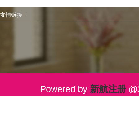
友情链接：
Powered by
新航注册
@2